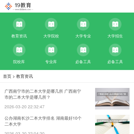
教育资讯
大学院校
大学专业
大学招生
院校库
专业库
必备工具
必备工具
首页
>
教育资讯
广西南宁市的二本大学是哪几所 广西南宁
市的二本大学是哪几所？
2026-03-20 22:32:47
公办湖南长沙二本大学排名 湖南最好10个
二本大学
2026-03-20 22:04:30