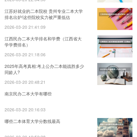
江苏好就业的二本院校 贵州专业二本大学
排名出炉!这些院校实力被严重低估
2026-03-20 21:41:09
江西民办二本大学排名和学费（江西省大
学学费排名）
2026-03-20 21:18:06
2025年高考真相:考上公办二本能战胜多少
同龄人?
2026-03-20 20:48:21
南京民办二本大学有哪些
2026-03-20 20:16:03
哪些二本体育大学分数线最高