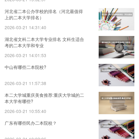
河北省二本公办学校的排名（河北最值得
上的二本大学排名）
2026-03-21 14:31:40
湖北省文科二本大学专业排名 文科生适合
考的二本大学和专业
2026-03-21 14:01:53
中山有哪些二本院校?
2026-03-21 11:57:38
本二大学城重庆美食推荐:重庆大学城的二
本大学有哪些?
2026-03-21 10:55:40
广东有哪些民办二本院校？