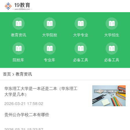
教育资讯
大学院校
大学专业
大学招生
院校库
专业库
必备工具
必备工具
首页
>
教育资讯
华东理工大学是一本还是二本（华东理工
大学是几本）
2026-03-21 17:58:02
贵州公办学校二本有哪些
2026-03-21 15:32:57