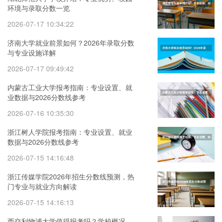
环境与录取分数一览
2026-07-17 10:34:22
济南大学就业前景如何？2026年录取分数
与专业设施详解
2026-07-17 09:49:42
内蒙古工业大学报考指南：专业设置、就
业数据与2026分数线参考
2026-07-16 10:35:30
浙江树人学院报考指南：专业设置、就业
数据与2026分数线参考
2026-07-15 14:16:48
浙江传媒学院2026年招生分数线预测，热
门专业与就业方向解读
2026-07-15 14:16:13
西交利物浦大学值得报考吗？学校概况、