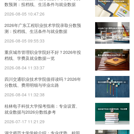
数预测：投档线、生活条件与就业数据
2026-08-05 10:47:26
2026年广东工程职业技术学院录取分数预
测：投档线、生活条件与就业数据
2026-08-05 09:55:33
重庆城市管理职业学院好不好？2026年投
档线、学费及就业数据一览
2026-08-04 11:33:37
四川交通职业技术学院值得读吗？2026年
分数线、费用明细与毕业出路
2026-08-04 11:32:38
桂林电子科技大学报考指南：专业设置、
就业数据与2026分数线参考
2026-07-17 11:21:29
湖北师范大学学校介绍：专业优势、校园