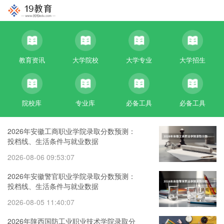
教育资讯
大学院校
大学专业
大学招生
院校库
专业库
必备工具
必备工具
2026年安徽工商职业学院录取分数预测：
投档线、生活条件与就业数据
2026-08-06 09:53:07
2026年安徽警官职业学院录取分数预测：
投档线、生活条件与就业数据
2026-08-05 11:40:07
2026年陕西国防工业职业技术学院录取分