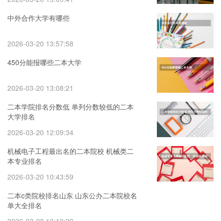
中外合作大学有哪些
2026-03-20 13:57:58
450分能报哪些二本大学
2026-03-20 13:08:21
二本学院排名分数低 单列分数较低的二本
大学排名
2026-03-20 12:09:34
机械电子工程最出名的二本院校 机械类二
本专业排名
2026-03-20 10:43:59
二本c类院校排名山东 山东公办二本院校名
单大全排名