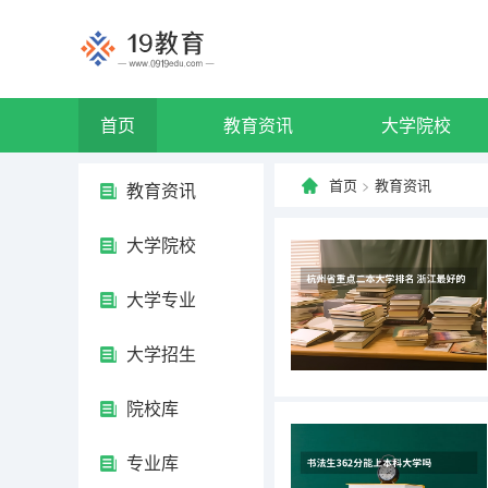
首页
教育资讯
大学院校
首页
>
教育资讯
教育资讯
大学院校
大学专业
大学招生
院校库
专业库