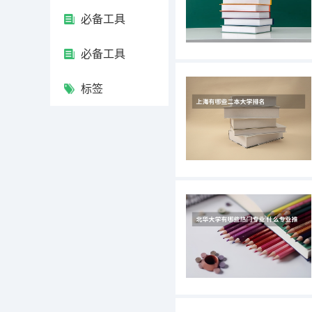
必备工具
必备工具
标签