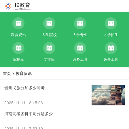
教育资讯
大学院校
大学专业
大学招生
院校库
专业库
必备工具
必备工具
首页
>
教育资讯
贵州民族分加多少高考
2025-11-11 18:15:03
海南高考各科平均分是多少
2025-11-11 17:52:19