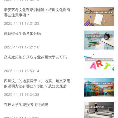
泰安艺考文化课培训辅导：培训文化课有
哪些注意事项？
2025-11-11 17:21:33
体育特长生高考加分吗
2025-11-11 17:21:16
高考政策加分录取专业苏州大学认可吗
2025-11-11 16:53:14
四川汶川的地震属于（）地震。短文采用
的说明方法有哪些？例如？从短文最后一
句读出了什么？回答好的加分
2025-11-11 16:34:38
在校大学生能报考飞行员吗