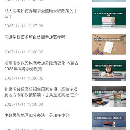
成人高考如何办理享受照顾录取政策的手
续？
2025-11-11 19:27:20
不进学校艺术班自己能参加艺考吗
2025-11-11 19:26:33
湖南省少数民族高考加分政策变化 内蒙古
2026年高考加分政策
2025-11-11 19:20:32
甘肃省普通高校招生国家专项、高校专项
及地方专项政策解读（甘肃重点高校“三个
专项”政策解读来了！）
2025-11-11 19:08:03
少数民族地区加分办法一是加多少分