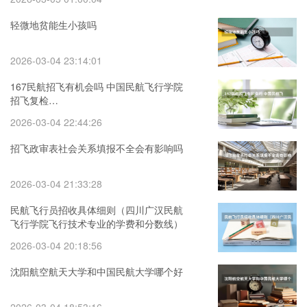
轻微地贫能生小孩吗
2026-03-04 23:14:01
167民航招飞有机会吗 中国民航飞行学院
招飞复检…
2026-03-04 22:44:26
招飞政审表社会关系填报不全会有影响吗
2026-03-04 21:33:28
民航飞行员招收具体细则（四川广汉民航
飞行学院飞行技术专业的学费和分数线）
2026-03-04 20:18:56
沈阳航空航天大学和中国民航大学哪个好