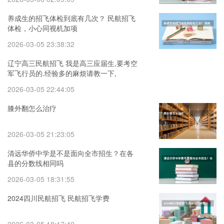
养成生的招飞体检到底有几次？ 民航招飞
体检，小心同视机加项
2026-03-05 23:38:32
辽宁高三民航招飞 我是高三应届生,要考空
军飞行员的.经验多的麻烦请教一下,
2026-03-05 22:44:05
膝外翻怎么治疗
2026-03-05 21:23:05
清远华侨中学是不是面向全市招生？在各
县的分数线相同吗
2026-03-05 18:31:55
2024四川民航招飞 民航招飞学费