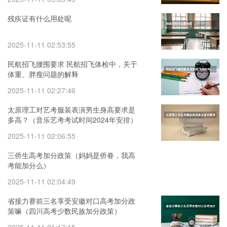
残疾证有什么用处呢
2025-11-11 02:53:55
民航招飞腰围要求 民航招飞体检中，关于
体重、胖瘦问题的解释
2025-11-11 02:27:46
太原理工对艺考服装表演男生身高要求是
多高？（音乐艺考考试时间2024年安排）
2025-11-11 02:06:55
三侨生高考加分政策（妈妈是侨眷，我高
考能加分么）
2025-11-11 02:04:49
省接力赛前三名享受安徽对口高考加分政
策嘛（四川高考少数民族加分政策）