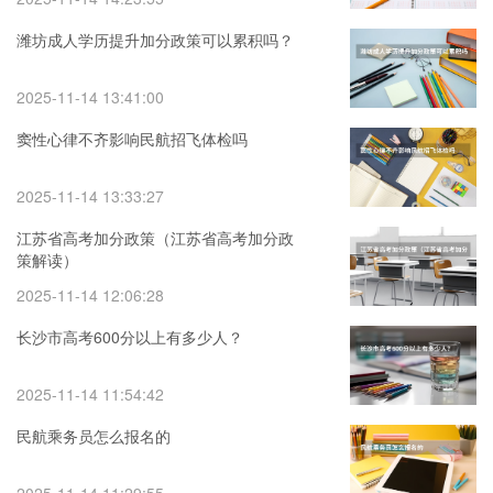
潍坊成人学历提升加分政策可以累积吗？
2025-11-14 13:41:00
窦性心律不齐影响民航招飞体检吗
2025-11-14 13:33:27
江苏省高考加分政策（江苏省高考加分政
策解读）
2025-11-14 12:06:28
长沙市高考600分以上有多少人？
2025-11-14 11:54:42
民航乘务员怎么报名的