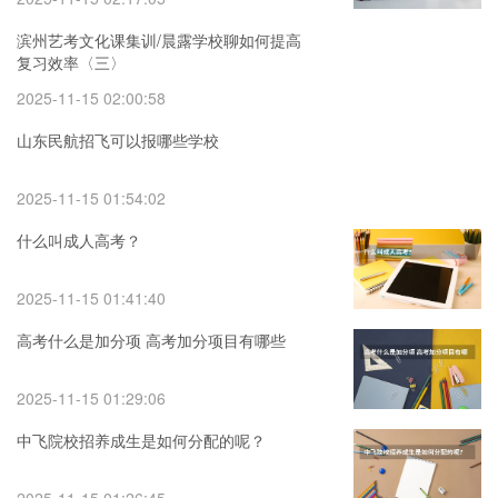
滨州艺考文化课集训/晨露学校聊如何提高
复习效率〈三〉
2025-11-15 02:00:58
山东民航招飞可以报哪些学校
2025-11-15 01:54:02
什么叫成人高考？
2025-11-15 01:41:40
高考什么是加分项 高考加分项目有哪些
2025-11-15 01:29:06
中飞院校招养成生是如何分配的呢？