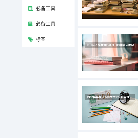
必备工具
必备工具
标签