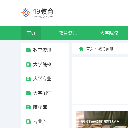
首页
教育资讯
大学院校
首页
>
教育资讯
教育资讯
大学院校
大学专业
大学招生
院校库
专业库