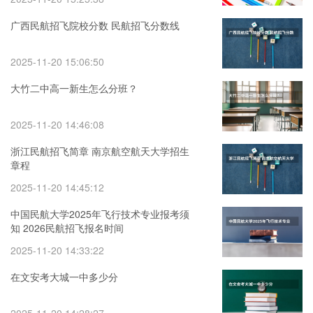
广西民航招飞院校分数 民航招飞分数线
2025-11-20 15:06:50
大竹二中高一新生怎么分班？
2025-11-20 14:46:08
浙江民航招飞简章 南京航空航天大学招生
章程
2025-11-20 14:45:12
中国民航大学2025年飞行技术专业报考须
知 2026民航招飞报名时间
2025-11-20 14:33:22
在文安考大城一中多少分