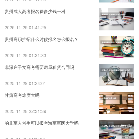
贵州成人高考报名费多少钱一科
2025-11-29 01:41:25
贵州高职扩招什么时候报名怎么报名？
2025-11-29 01:31:33
非深户子女高考需要房屋租赁合同吗
2025-11-29 01:24:01
甘肃高考难度大吗
2025-11-28 22:31:39
的非军人考生可以报考海军军医大学吗