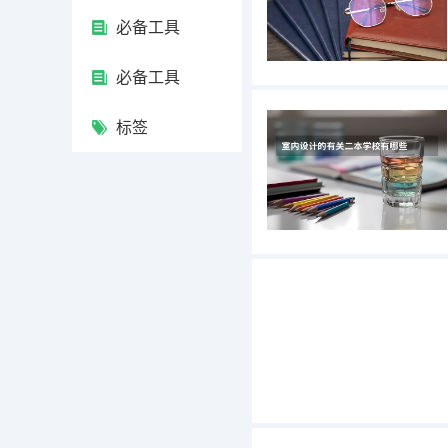
必备工具
必备工具
标签