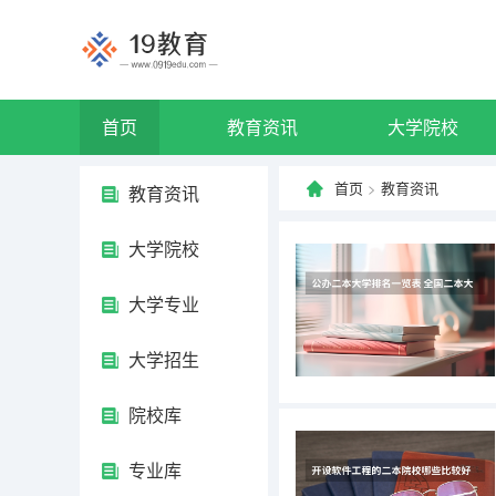
首页
教育资讯
大学院校
首页
>
教育资讯
教育资讯
大学院校
大学专业
大学招生
院校库
专业库