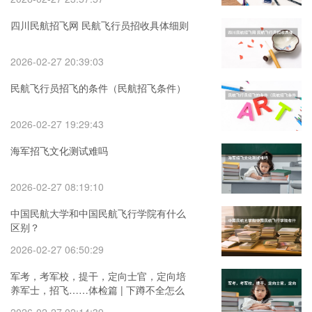
四川民航招飞网 民航飞行员招收具体细则
2026-02-27 20:39:03
民航飞行员招飞的条件（民航招飞条件）
2026-02-27 19:29:43
海军招飞文化测试难吗
2026-02-27 08:19:10
中国民航大学和中国民航飞行学院有什么
区别？
2026-02-27 06:50:29
军考，考军校，提干，定向士官，定向培
养军士，招飞……体检篇 | 下蹲不全怎么
解决？