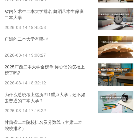
省内艺术生二本大学排名 舞蹈艺术生保底
二本大学
2026-03-14 19:45:58
广洲的二本大学有哪些
2026-03-14 19:08:27
2025广西二本大学全榜单:你心仪的院校上
榜了吗?
2026-03-14 18:32:12
为什么总说考上这所211重点大学，还不如
去普通的二本大学？
2026-03-14 17:16:22
甘肃省二本院校排名及分数线（甘肃二本
院校排名）