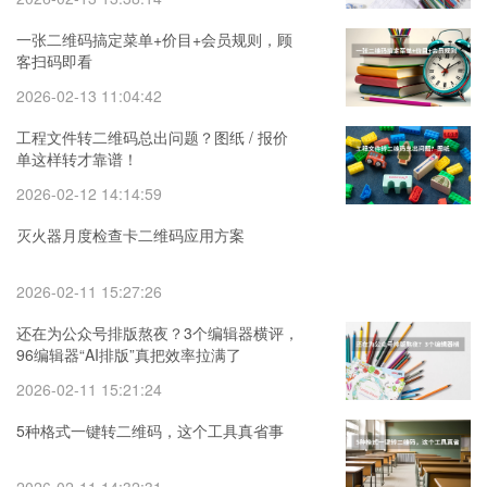
一张二维码搞定菜单+价目+会员规则，顾
客扫码即看
2026-02-13 11:04:42
工程文件转二维码总出问题？图纸 / 报价
单这样转才靠谱！
2026-02-12 14:14:59
灭火器月度检查卡二维码应用方案
2026-02-11 15:27:26
还在为公众号排版熬夜？3个编辑器横评，
96编辑器“AI排版”真把效率拉满了
2026-02-11 15:21:24
5种格式一键转二维码，这个工具真省事